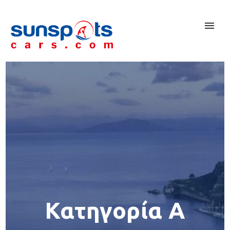
Κατηγορία A