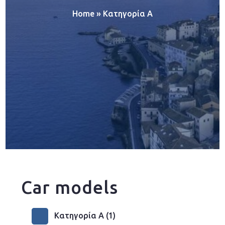
Home
»
Κατηγορία A
Car models
Κατηγορία A
(1)