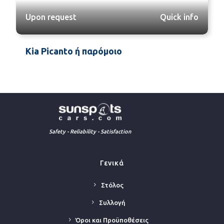
Upon request
Quick info
Kia Picanto ή παρόμοιο
Safety - Reliability - Satisfaction
Γενικά
Στόλος
Συλλογή
Όροι και Προϋποθέσεις